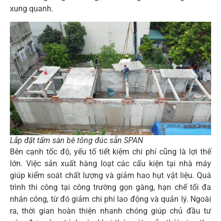
xung quanh.
Lắp đặt tấm sàn bê tông đúc sẵn SPAN
Bên cạnh tốc độ, yếu tố tiết kiệm chi phí cũng là lợi thế
lớn. Việc sản xuất hàng loạt các cấu kiện tại nhà máy
giúp kiểm soát chất lượng và giảm hao hụt vật liệu. Quá
trình thi công tại công trường gọn gàng, hạn chế tối đa
nhân công, từ đó giảm chi phí lao động và quản lý. Ngoài
ra, thời gian hoàn thiện nhanh chóng giúp chủ đầu tư