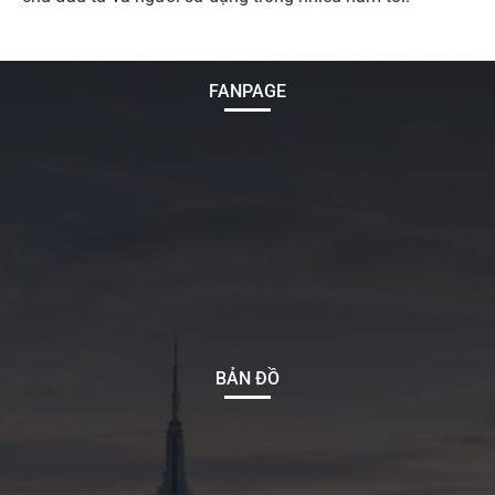
FANPAGE
BẢN ĐỒ