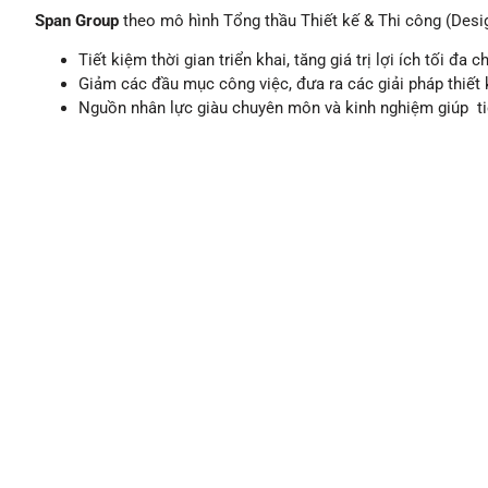
Span Group
theo mô hình Tổng thầu Thiết kế & Thi công (Design 
Tiết kiệm thời gian triển khai, tăng giá trị lợi ích tối đa 
Giảm các đầu mục công việc, đưa ra các giải pháp thiết
Nguồn nhân lực giàu chuyên môn và kinh nghiệm giúp tiết