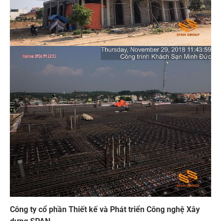
Công ty cổ phần Thiết kế và Phát triển Công nghệ Xây