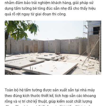
nhằm đảm bảo trải nghiệm khách hàng, giải pháp sử
dụng tấm tường bê tông đúc sẵn nhẹ đã cho thấy hiệu
quả rõ rệt ngay từ giai đoạn thi công.
Toàn bộ hệ tấm tường được sản xuất sẵn tại nhà máy
theo đúng kích thước thiết kế, tích hợp sẵn các khoang
rỗng và vị trí chờ kỹ thuật, giúp kiểm soát chất lượng